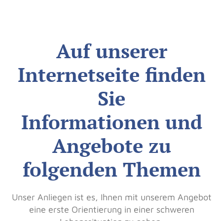
Auf unserer
Internetseite finden
Sie
Informationen und
Angebote zu
folgenden Themen
Unser Anliegen ist es, Ihnen mit unserem Angebot
eine erste Orientierung in einer schweren