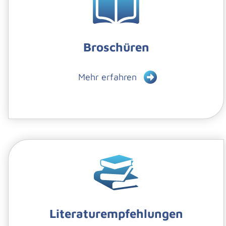
Broschüren
Mehr erfahren
Literaturempfehlungen