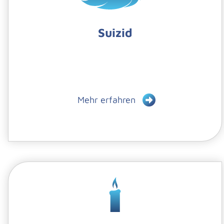
Suizid
Mehr erfahren