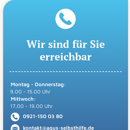
Wir sind für Sie
erreichbar
Montag - Donnerstag:
9.00 - 15.00 Uhr
Mittwoch:
17.00 - 19.00 Uhr
0921-150 03 80
kontakt@agus-selbsthilfe.de