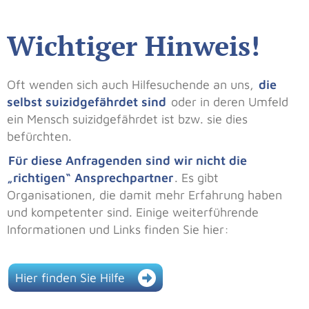
Wichtiger Hinweis!
Oft wenden sich auch Hilfesuchende an uns,
die
selbst suizidgefährdet sind
oder in deren Umfeld
ein Mensch suizidgefährdet ist bzw. sie dies
befürchten.
Für diese Anfragenden sind wir nicht die
„richtigen“ Ansprechpartner
. Es gibt
Organisationen, die damit mehr Erfahrung haben
und kompetenter sind. Einige weiterführende
Informationen und Links finden Sie hier:
Hier finden Sie Hilfe