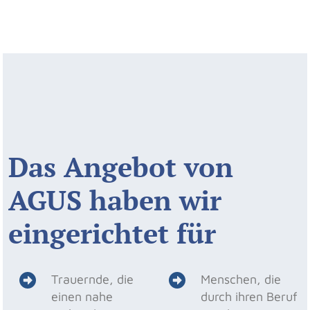
Das Angebot von
AGUS haben wir
eingerichtet für
Trauernde, die
Menschen, die
einen nahe
durch ihren Beruf