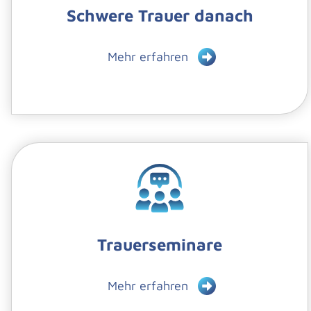
Schwere Trauer danach
Mehr erfahren
Trauerseminare
Mehr erfahren