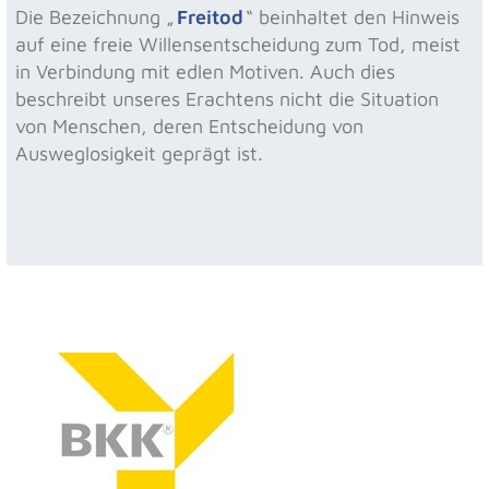
Die Bezeichnung „
Freitod
“ beinhaltet den Hinweis
auf eine freie Willensentscheidung zum Tod, meist
in Verbindung mit edlen Motiven. Auch dies
beschreibt unseres Erachtens nicht die Situation
von Menschen, deren Entscheidung von
Ausweglosigkeit geprägt ist.