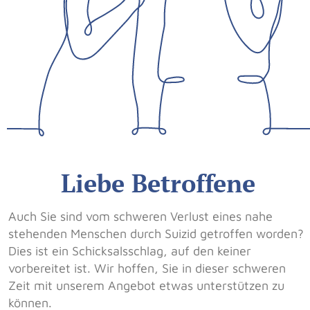
Liebe Betroffene
Auch Sie sind vom schweren Verlust eines nahe
stehenden Menschen durch Suizid getroffen worden?
Dies ist ein Schicksalsschlag, auf den keiner
vorbereitet ist. Wir hoffen, Sie in dieser schweren
Zeit mit unserem Angebot etwas unterstützen zu
können.