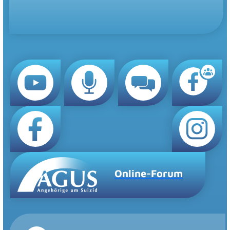
Online-Forum