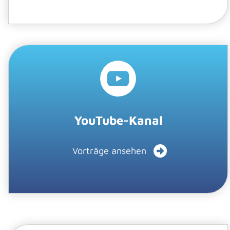
YouTube-Kanal
Vorträge ansehen