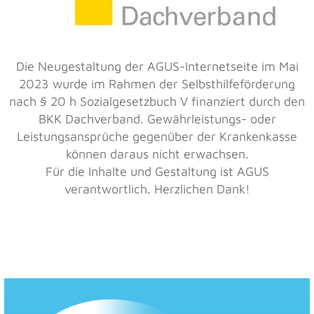
Die Neugestaltung der AGUS-Internetseite im Mai
2023 wurde im Rahmen der Selbsthilfeförderung
nach § 20 h Sozialgesetzbuch V finanziert durch den
BKK Dachverband. Gewährleistungs- oder
Leistungsansprüche gegenüber der Krankenkasse
können daraus nicht erwachsen.
Für die Inhalte und Gestaltung ist AGUS
verantwortlich. Herzlichen Dank!