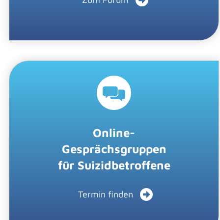
Online-
Gesprächsgruppen
für Suizidbetroffene
Termin finden