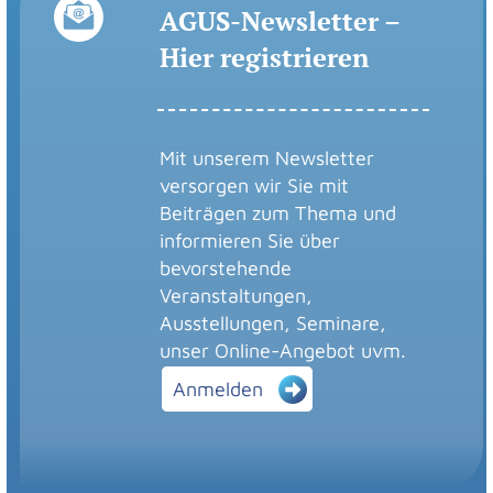
AGUS-Newsletter –
Hier registrieren
Mit unserem Newsletter
versorgen wir Sie mit
Beiträgen zum Thema und
informieren Sie über
bevorstehende
Veranstaltungen,
Ausstellungen, Seminare,
unser Online-Angebot uvm.
Anmelden