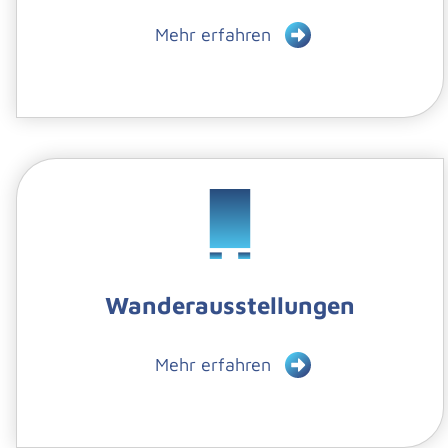
Mehr erfahren
Wanderausstellungen
Mehr erfahren