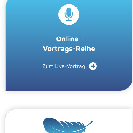
Online-
Vortrags-Reihe
Zum Live-Vortrag