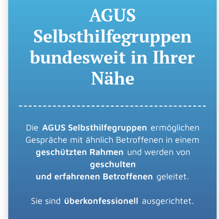
AGUS
Selbsthilfegruppen
bundesweit in Ihrer
Nähe
Die
AGUS Selbsthilfegruppen
ermöglichen
Gespräche mit ähnlich Betroffenen in einem
geschützten Rahmen
und werden von
geschulten
und erfahrenen Betroffenen
geleitet.
Sie sind
überkonfessionell
ausgerichtet.