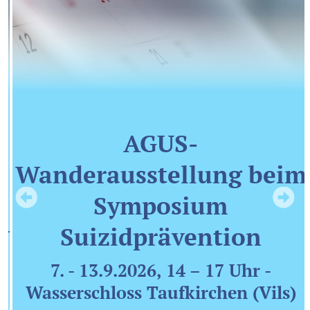
AGUS-
Wanderausstellung beim
Symposium
Suizidprävention
7. - 13.9.2026, 14 – 17 Uhr -
Wasserschloss Taufkirchen (Vils)