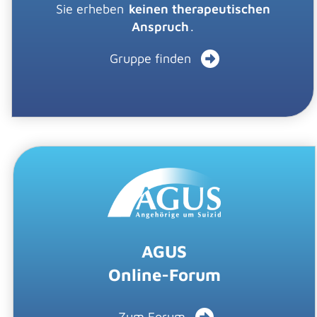
Sie erheben
keinen therapeutischen
Anspruch
.
Gruppe finden
AGUS
Online-Forum
Zum Forum