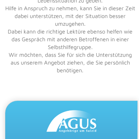
Lebenssituation zu geben.
Hilfe in Anspruch zu nehmen, kann Sie in dieser Zeit
dabei unterstützen, mit der Situation besser
umzugehen.
Dabei kann die richtige Lektüre ebenso helfen wie
das Gespräch mit anderen Betroffenen in einer
Selbsthilfegruppe.
Wir möchten, dass Sie für sich die Unterstützung
aus unserem Angebot ziehen, die Sie persönlich
benötigen.