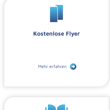
Kostenlose Flyer
Mehr erfahren