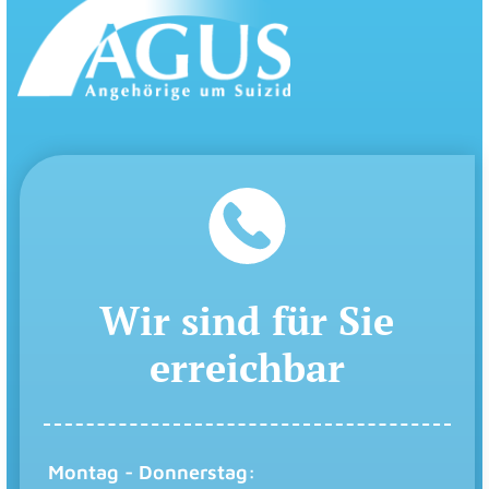
Wir sind für Sie
erreichbar
Montag - Donnerstag: