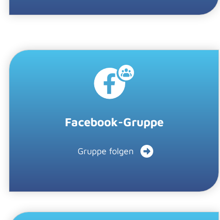
Facebook-Gruppe
Gruppe folgen