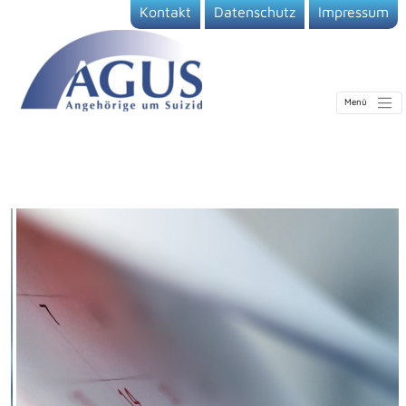
Kontakt
Datenschutz
Impressum