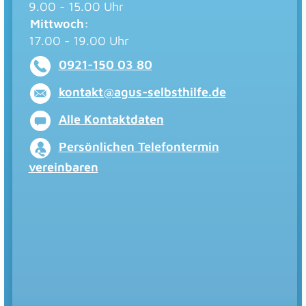
9.00 - 15.00 Uhr
Mittwoch:
17.00 - 19.00 Uhr
0921-150 03 80
kontakt@agus-selbsthilfe.de
Alle Kontaktdaten
Persönlichen Telefontermin
vereinbaren