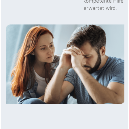
kompetente Hilfe
erwartet wird.