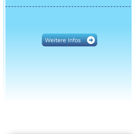
Weitere Infos