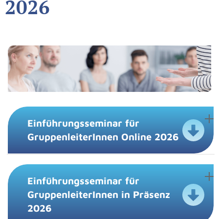
2026
Einführungsseminar für
GruppenleiterInnen Online 2026
Einführungsseminar für
Beschreibung
GruppenleiterInnen in Präsenz
2026