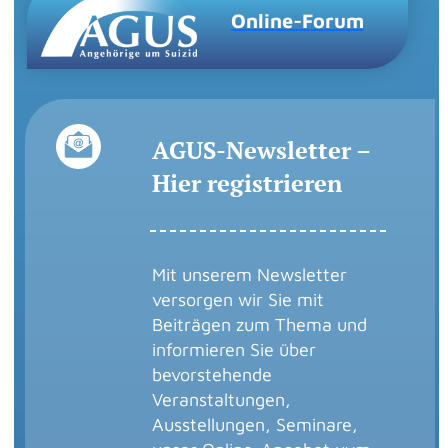
Online-Forum
AGUS-Newsletter –
Hier registrieren
Mit unserem Newsletter
versorgen wir Sie mit
Beiträgen zum Thema und
informieren Sie über
bevorstehende
Veranstaltungen,
Ausstellungen, Seminare,