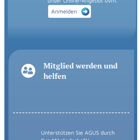
unser Online-Angebot uvm.
Anmelden
Mitglied werden und
helfen
Unterstützen Sie AGUS durch