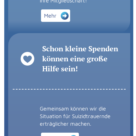
Ihre Mitgliedschaft!
Mehr
Schon kleine Spenden
können eine große
Hilfe sein!
Gemeinsam können wir die
Situation für Suizidtrauernde
erträglicher machen.