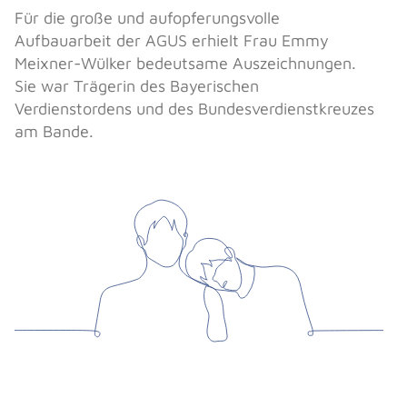
Für die große und aufopferungsvolle
Aufbauarbeit der AGUS erhielt Frau Emmy
Meixner-Wülker bedeutsame Auszeichnungen.
Sie war Trägerin des Bayerischen
Verdienstordens und des Bundesverdienstkreuzes
am Bande.