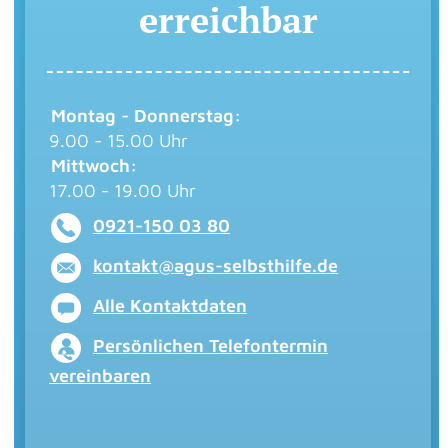
erreichbar
Montag - Donnerstag:
9.00 - 15.00 Uhr
Mittwoch:
17.00 - 19.00 Uhr
0921-150 03 80
kontakt@agus-selbsthilfe.de
Alle Kontaktdaten
Persönlichen Telefontermin
vereinbaren