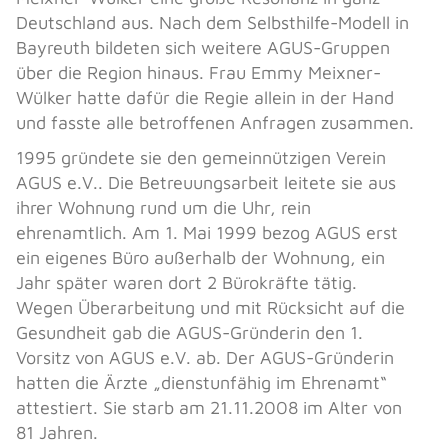
Deutschland aus. Nach dem Selbsthilfe-Modell in
Bayreuth bildeten sich weitere AGUS-Gruppen
über die Region hinaus. Frau Emmy Meixner-
Wülker hatte dafür die Regie allein in der Hand
und fasste alle betroffenen Anfragen zusammen.
1995 gründete sie den gemeinnützigen Verein
AGUS e.V.. Die Betreuungsarbeit leitete sie aus
ihrer Wohnung rund um die Uhr, rein
ehrenamtlich. Am 1. Mai 1999 bezog AGUS erst
ein eigenes Büro außerhalb der Wohnung, ein
Jahr später waren dort 2 Bürokräfte tätig.
Wegen Überarbeitung und mit Rücksicht auf die
Gesundheit gab die AGUS-Gründerin den 1.
Vorsitz von AGUS e.V. ab. Der AGUS-Gründerin
hatten die Ärzte „dienstunfähig im Ehrenamt“
attestiert. Sie starb am 21.11.2008 im Alter von
81 Jahren.