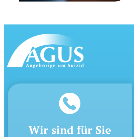
Wir sind für Sie