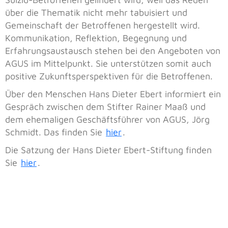
über die Thematik nicht mehr tabuisiert und
Gemeinschaft der Betroffenen hergestellt wird.
Kommunikation, Reflektion, Begegnung und
Erfahrungsaustausch stehen bei den Angeboten von
AGUS im Mittelpunkt. Sie unterstützen somit auch
positive Zukunftsperspektiven für die Betroffenen.
Über den Menschen Hans Dieter Ebert informiert ein
Gespräch zwischen dem Stifter Rainer Maaß und
dem ehemaligen Geschäftsführer von AGUS, Jörg
Schmidt. Das finden Sie
hier
.
Die Satzung der Hans Dieter Ebert-Stiftung finden
Sie
hier
.