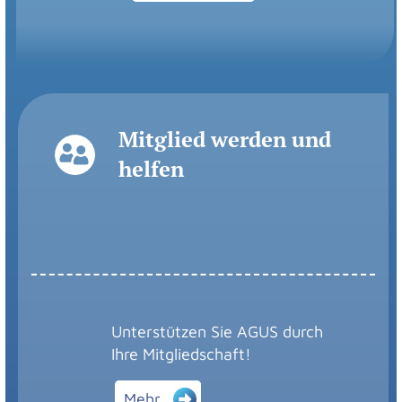
Mitglied werden und
helfen
Unterstützen Sie AGUS durch
Ihre Mitgliedschaft!
Mehr