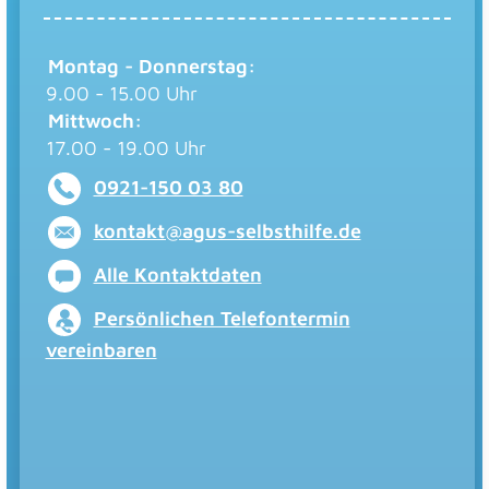
Montag - Donnerstag:
9.00 - 15.00 Uhr
Mittwoch:
17.00 - 19.00 Uhr
0921-150 03 80
kontakt@agus-selbsthilfe.de
Alle Kontaktdaten
Persönlichen Telefontermin
vereinbaren