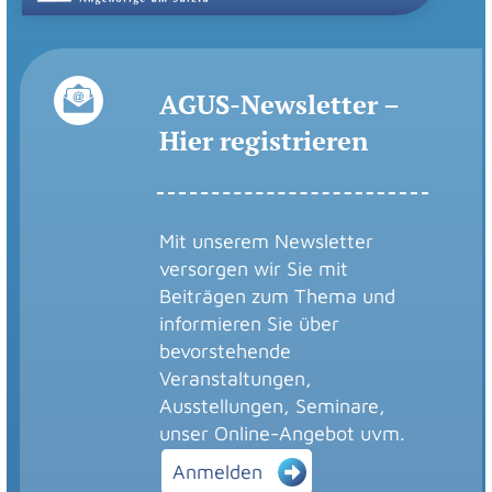
AGUS-Newsletter –
Hier registrieren
Mit unserem Newsletter
versorgen wir Sie mit
Beiträgen zum Thema und
informieren Sie über
bevorstehende
Veranstaltungen,
Ausstellungen, Seminare,
unser Online-Angebot uvm.
Anmelden