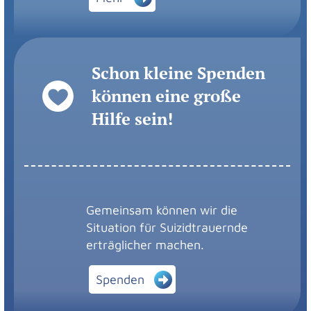
Schon kleine Spenden
können eine große
Hilfe sein!
Gemeinsam können wir die
Situation für Suizidtrauernde
erträglicher machen.
Spenden