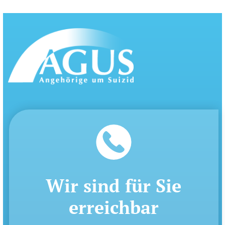
Wir sind für Sie
erreichbar