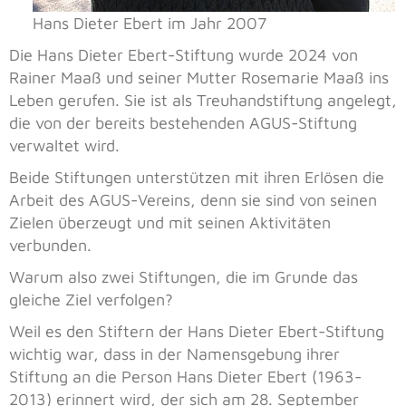
Hans Dieter Ebert im Jahr 2007
Die Hans Dieter Ebert-Stiftung wurde 2024 von
Rainer Maaß und seiner Mutter Rosemarie Maaß ins
Leben gerufen. Sie ist als Treuhandstiftung angelegt,
die von der bereits bestehenden AGUS-Stiftung
verwaltet wird.
Beide Stiftungen unterstützen mit ihren Erlösen die
Arbeit des AGUS-Vereins, denn sie sind von seinen
Zielen überzeugt und mit seinen Aktivitäten
verbunden.
Warum also zwei Stiftungen, die im Grunde das
gleiche Ziel verfolgen?
Weil es den Stiftern der Hans Dieter Ebert-Stiftung
wichtig war, dass in der Namensgebung ihrer
Stiftung an die Person Hans Dieter Ebert (1963-
2013) erinnert wird, der sich am 28. September