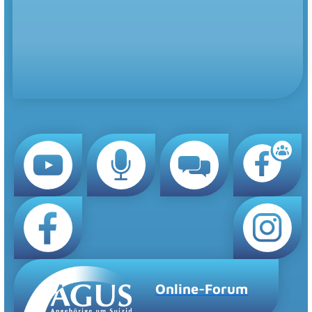
Online-Forum