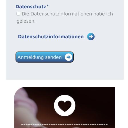
Datenschutz
*
Die Datenschutzinformationen habe ich
gelesen.
Datenschutzinformationen