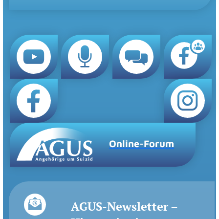
Online-Forum
AGUS-Newsletter –