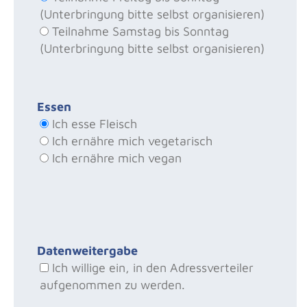
(Unterbringung bitte selbst organisieren)
Teilnahme Samstag bis Sonntag
(Unterbringung bitte selbst organisieren)
Essen
Ich esse Fleisch
Ich ernähre mich vegetarisch
Ich ernähre mich vegan
Datenweitergabe
Ich willige ein, in den Adressverteiler
aufgenommen zu werden.