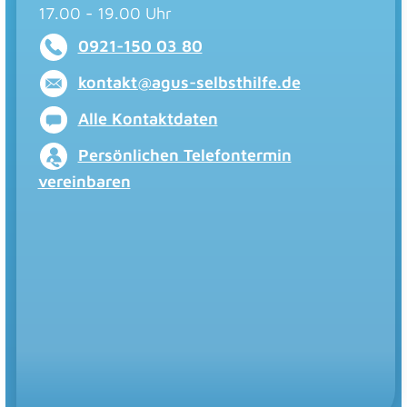
17.00 - 19.00 Uhr
0921-150 03 80
kontakt@agus-selbsthilfe.de
Alle Kontaktdaten
Persönlichen Telefontermin
vereinbaren