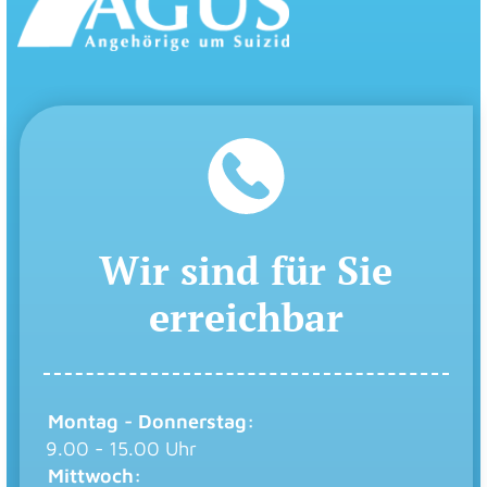
Wir sind für Sie
erreichbar
Montag - Donnerstag:
9.00 - 15.00 Uhr
Mittwoch: