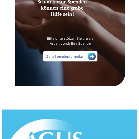
Schon kleine Spenden
können eine große
Hilfe sein!
Bitte unterstützen Sie unsere
Arbeit durch Ihre Spende
Zum Spendenformular