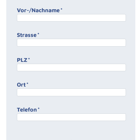
Vor-/Nachname
*
Strasse
*
PLZ
*
Ort
*
Telefon
*