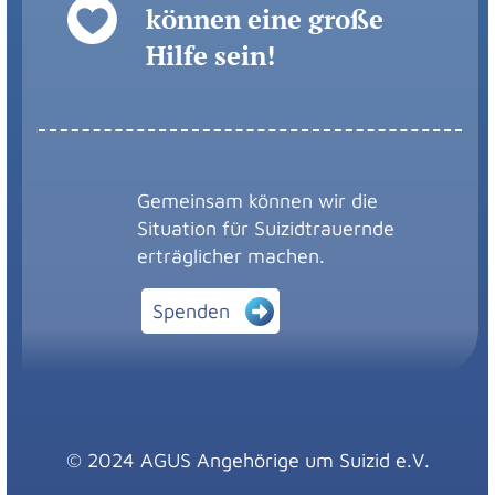
können eine große
Hilfe sein!
Gemeinsam können wir die
Situation für Suizidtrauernde
erträglicher machen.
Spenden
© 2024 AGUS Angehörige um Suizid e.V.