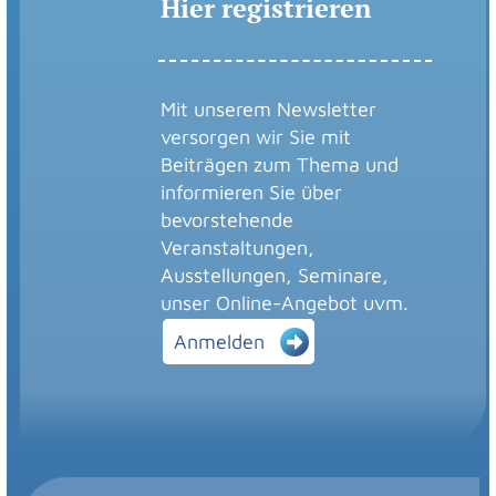
Hier registrieren
Mit unserem Newsletter
versorgen wir Sie mit
Beiträgen zum Thema und
informieren Sie über
bevorstehende
Veranstaltungen,
Ausstellungen, Seminare,
unser Online-Angebot uvm.
Anmelden