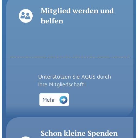
Mitglied werden und
helfen
Unterstützen Sie AGUS durch
Ihre Mitgliedschaft!
Mehr
Schon kleine Spenden