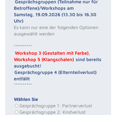
Gesprächsgruppen (Teilnahme nur für
Betroffene)/Workshops am
Samstag, 19.09.2026 (13.30 bis 16.30
Uhr)
Es kann nur eine der folgenden Optionen
ausgewählt werden
**********
Workshop 3 (Gestalten mit Farbe),
Workshop 5 (Klangschalen)
sind bereits
ausgebucht!
Gesprächsgruppe 4 (Elternteilverlust)
entfällt
**********
Wählen Sie
Gesprächsgruppe 1: Partnerverlust
Gesprächsgruppe 2: Kindverlust