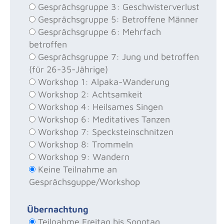
Gesprächsgruppe 3: Geschwisterverlust
Gesprächsgruppe 5: Betroffene Männer
Gesprächsgruppe 6: Mehrfach
betroffen
Gesprächsgruppe 7: Jung und betroffen
(für 26-35-Jährige)
Workshop 1: Alpaka-Wanderung
Workshop 2: Achtsamkeit
Workshop 4: Heilsames Singen
Workshop 6: Meditatives Tanzen
Workshop 7: Specksteinschnitzen
Workshop 8: Trommeln
Workshop 9: Wandern
Keine Teilnahme an
Gesprächsguppe/Workshop
Übernachtung
Teilnahme Freitag bis Sonntag